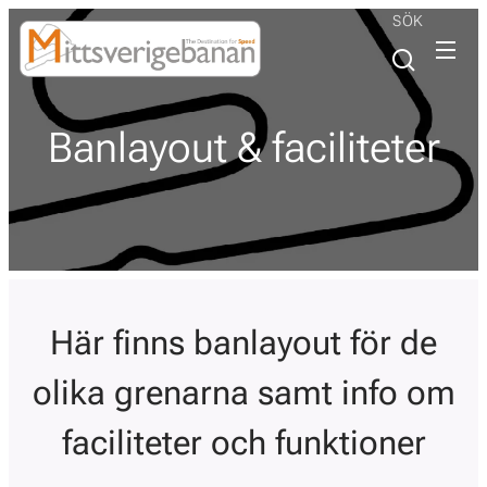
SÖK
Banlayout & faciliteter
Här finns banlayout för de
olika grenarna samt info om
faciliteter och funktioner