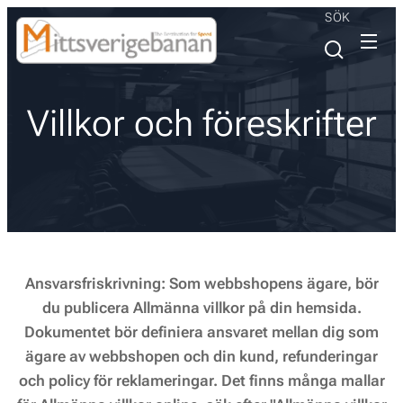
SÖK
Villkor och föreskrifter
Ansvarsfriskrivning: Som webbshopens ägare, bör
du publicera Allmänna villkor på din hemsida.
Dokumentet bör definiera ansvaret mellan dig som
ägare av webbshopen och din kund, refunderingar
och policy för reklameringar. Det finns många mallar