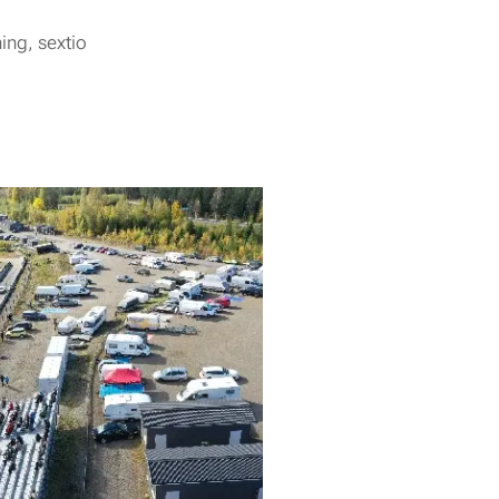
ing, sextio