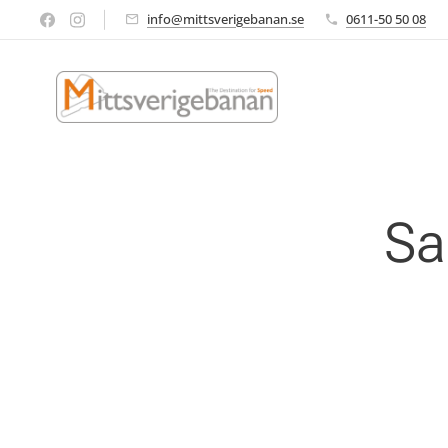
info@mittsverigebanan.se
0611-50 50 08
Sa