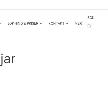
SÖK
BOKNING & PRISER
KONTAKT
MER
jar