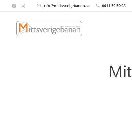
info@mittsverigebanan.se
0611-50 50 08
Mit