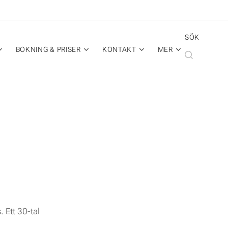
SÖK
BOKNING & PRISER
KONTAKT
MER
 Ett 30-tal