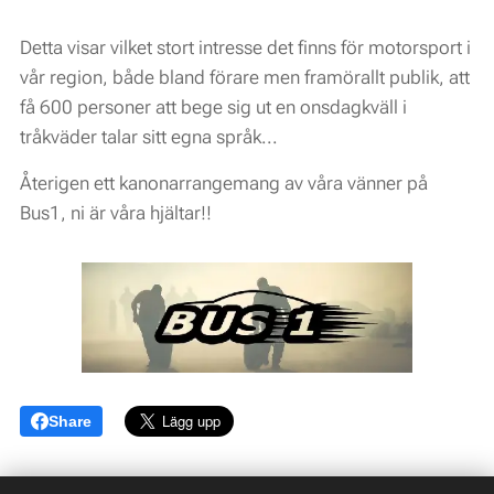
Detta visar vilket stort intresse det finns för motorsport i
vår region, både bland förare men framörallt publik, att
få 600 personer att bege sig ut en onsdagkväll i
tråkväder talar sitt egna språk...
Återigen ett kanonarrangemang av våra vänner på
Bus1, ni är våra hjältar!!
Share