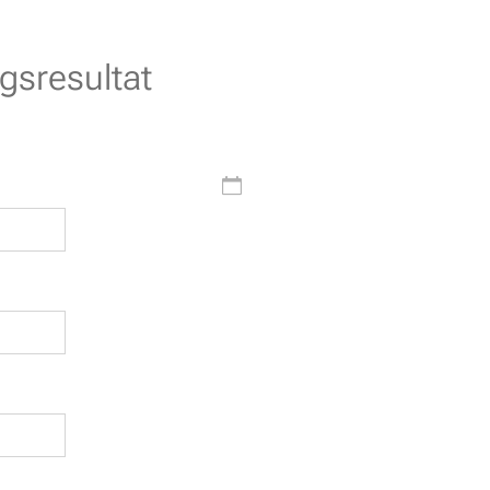
gsresultat