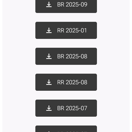
BR 2025-09
RR 2025-01
BR 2025-08
RR 2025-08
BR 2025-07