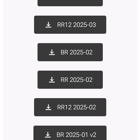
RR12 2025-03
BR 2025-02
RR 2025-02
RR12 2025-02
BR 2025-01 v2