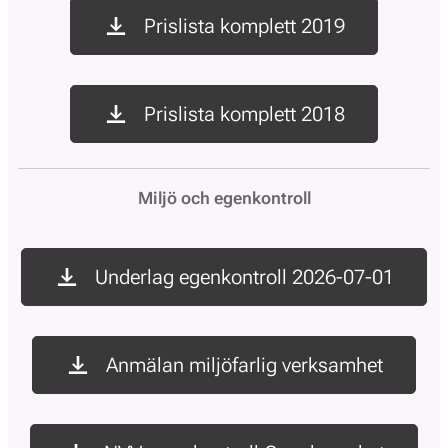
Prislista komplett 2019
Prislista komplett 2018
Miljö och egenkontroll
Underlag egenkontroll 2026-07-01
Anmälan miljöfarlig verksamhet