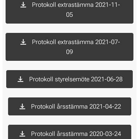
Protokoll extrastämma 2021-11-
05
Protokoll extrastämma 2021-07-
09
Protokoll styrelsemöte 2021-06-28
Protokoll årsstämma 2021-04-22
Protokoll årsstämma 2020-03-24