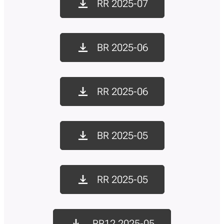
RR 2025-07
BR 2025-06
RR 2025-06
BR 2025-05
RR 2025-05
RR12 2025-05