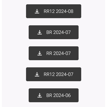
RR12 2024-08
BR 2024-07
RR 2024-07
RR12 2024-07
BR 2024-06