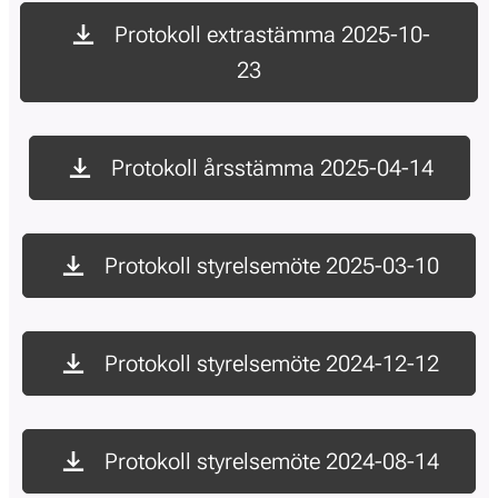
Protokoll extrastämma 2025-10-
23
Protokoll årsstämma 2025-04-14
Protokoll styrelsemöte 2025-03-10
Protokoll styrelsemöte 2024-12-12
Protokoll styrelsemöte 2024-08-14