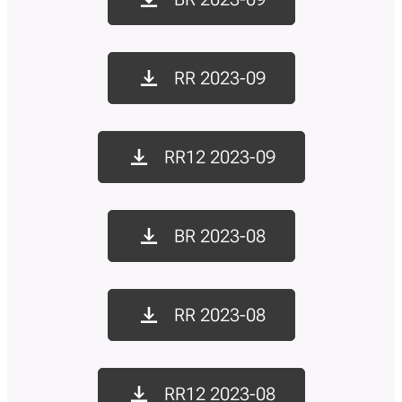
RR 2023-09
RR12 2023-09
BR 2023-08
RR 2023-08
RR12 2023-08