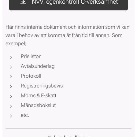
NVV, egenkontroll C-verksamhet
Här finns interna dokument och information som vi kan
vara i behov av att komma åt från tid till annan. Som
exempel;
Prislistor
Avtalsunderlag
Protokoll
Registreringsbevis
Moms & F-skatt
Månadsbokslut
etc.