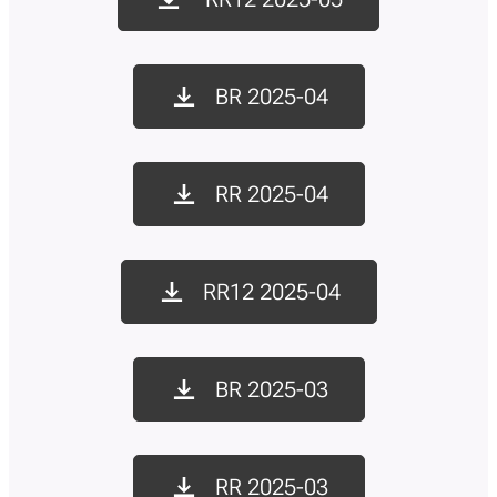
BR 2025-04
RR 2025-04
RR12 2025-04
BR 2025-03
RR 2025-03