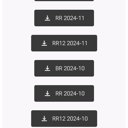
RR 2024-11
RR12 2024-11
BR 2024-10
RR 2024-10
RR12 2024-10