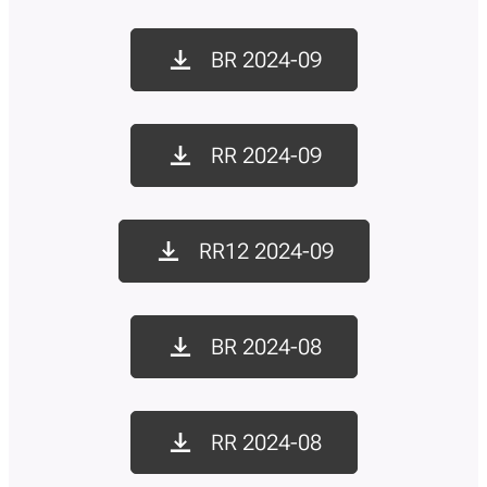
BR 2024-09
RR 2024-09
RR12 2024-09
BR 2024-08
RR 2024-08