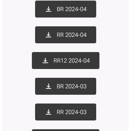
BR 2024-04
RR 2024-04
RR12 2024-04
BR 2024-03
RR 2024-03