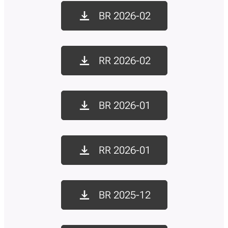
BR 2026-02
RR 2026-02
BR 2026-01
RR 2026-01
BR 2025-12