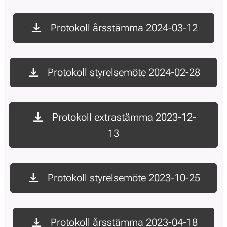
Protokoll årsstämma 2024-03-12
Protokoll styrelsemöte 2024-02-28
Protokoll extrastämma 2023-12-
13
Protokoll styrelsemöte 2023-10-25
Protokoll årsstämma 2023-04-18