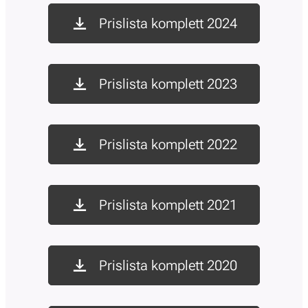
Prislista komplett 2024
Prislista komplett 2023
Prislista komplett 2022
Prislista komplett 2021
Prislista komplett 2020