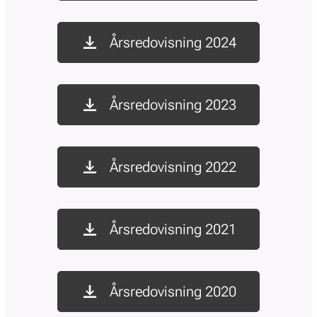
Årsredovisning 2024
Årsredovisning 2023
Årsredovisning 2022
Årsredovisning 2021
Årsredovisning 2020