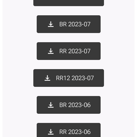
BR 2023-07
RR 2023-07
RR12 2023-07
BR 2023-06
RR 2023-06