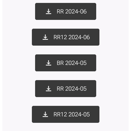
RR 2024-06
RR12 2024-06
BR 2024-05
RR 2024-05
RR12 2024-05