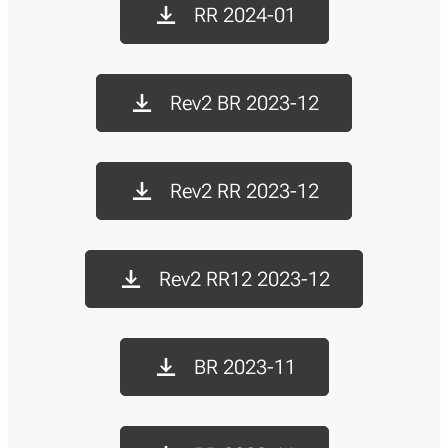
RR 2024-01
Rev2 BR 2023-12
Rev2 RR 2023-12
Rev2 RR12 2023-12
BR 2023-11