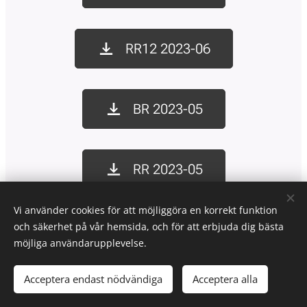
RR12 2023-06
BR 2023-05
RR 2023-05
Vi använder cookies för att möjliggöra en korrekt funktion
och säkerhet på vår hemsida, och för att erbjuda dig bästa
RR12 2023-05
möjliga användarupplevelse.
Acceptera endast nödvändiga
Acceptera alla
BR 2023-04