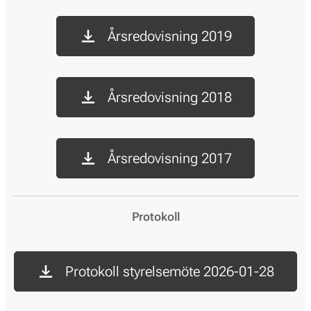
Årsredovisning 2019
Årsredovisning 2018
Årsredovisning 2017
Protokoll
Protokoll styrelsemöte 2026-01-28