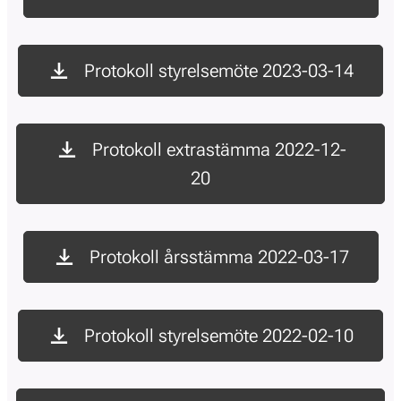
Protokoll styrelsemöte 2023-03-14
Protokoll extrastämma 2022-12-
20
Protokoll årsstämma 2022-03-17
Protokoll styrelsemöte 2022-02-10