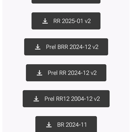
RR 2025-01 v2
Prel BRR 2024-12 v2
Prel RR 2024-12 v2
Prel RR12 2004-12 v2
BR 2024-11