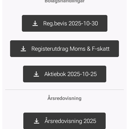
Bolagshandlingar
Reg.bevis 2025-10-30
Registerutdrag Moms & F-skatt
Aktiebok 2025-10-25
Årsredovisning
Årsredovisning 2025