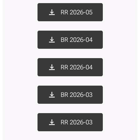
RR 2026-05
BR 2026-04
RR 2026-04
BR 2026-03
RR 2026-03