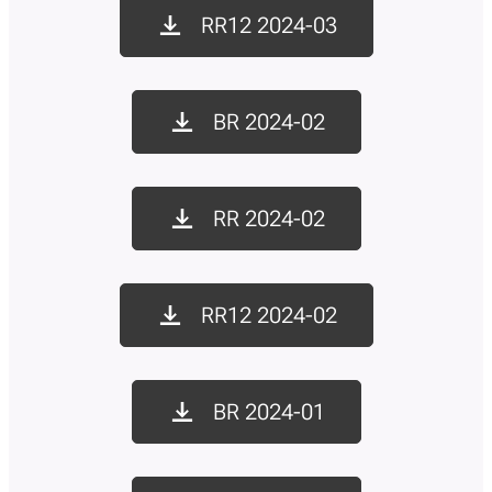
RR12 2024-03
BR 2024-02
RR 2024-02
RR12 2024-02
BR 2024-01