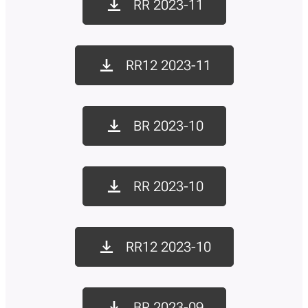
RR 2023-11
RR12 2023-11
BR 2023-10
RR 2023-10
RR12 2023-10
BR 2023-09