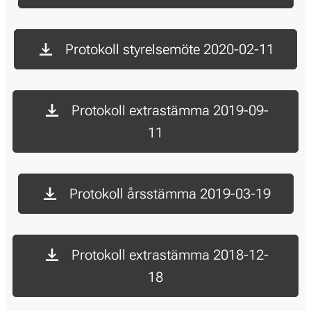
Protokoll styrelsemöte 2020-02-11
Protokoll extrastämma 2019-09-
11
Protokoll årsstämma 2019-03-19
Protokoll extrastämma 2018-12-
18