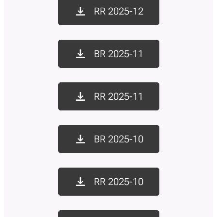
RR 2025-12
BR 2025-11
RR 2025-11
BR 2025-10
RR 2025-10