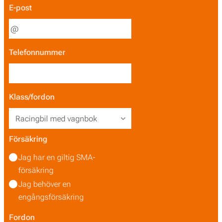
E-post
Telefonnummer
Klass/fordon
Försäkring
Jag har en giltig SMA-
försäkring
Jag behöver en
engångsförsäkring
Fordon