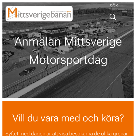
SÖK
Anmälan Mittsverige
Motorsportdag
Vill du vara med och köra?
Syftet med dagen är att visa besökarna de olika grenar