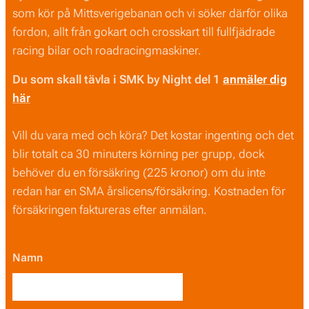
som kör på Mittsverigebanan och vi söker därför olika
fordon, allt från gokart och crosskart till fullfjädrade
racing bilar och roadracingmaskiner.
Du som skall tävla i SMK by Night del 1
anmäler dig
här
Vill du vara med och köra? Det kostar ingenting och det
blir totalt ca 30 minuters körning per grupp, dock
behöver du en försäkring (225 kronor) om du inte
redan har en SMA årslicens/försäkring. Kostnaden för
försäkringen faktureras efter anmälan.
Namn