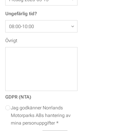
Ungefärlig tid?
Övrigt
GDPR (NTA)
Jag godkänner Norrlands
Motorparks ABs hantering av
mina personuppgifter *