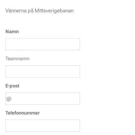
Vännerna på Mittsverigebanan
Namn
Teamnamn
E-post
Telefonnummer