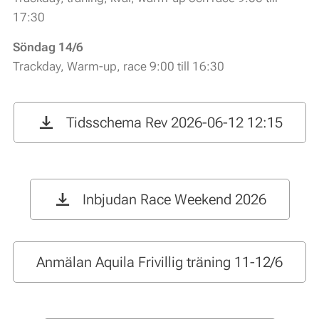
17:30
Söndag 14/6
Trackday, Warm-up, race 9:00 till 16:30
Tidsschema Rev 2026-06-12 12:15
Inbjudan Race Weekend 2026
Anmälan Aquila Frivillig träning 11-12/6